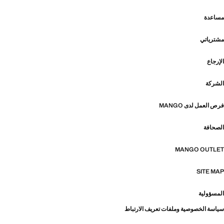
مساعدة
مشترياتي
الإرجاع
الشركة
فرص العمل لدى MANGO
الصحافة
MANGO OUTLET
SITE MAP
المسؤولية
سياسة الخصوصية وملفات تعريف الارتباط