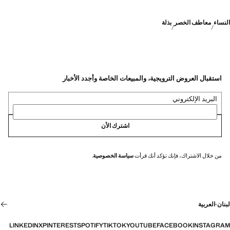
النساء
معاطف الخصر
بذلة
استقبال العروض الترويجية، والمبيعات الخاصة وأجدد الأخبار
البريد الإلكتروني
اشترك الأن
من خلال الاشتراك، فإنك تؤكد أنك قرأت
سياسة الخصوصية
.
لبنان
·
العربية
LINKEDIN
X
PINTEREST
SPOTIFY
TIKTOK
YOUTUBE
FACEBOOK
INSTAGRAM