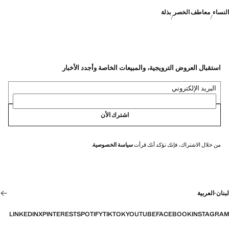
النساء
معاطف الخصر
بذلة
استقبال العروض الترويجية، والمبيعات الخاصة وأجدد الأخبار
البريد الإلكتروني
اشترك الأن
من خلال الاشتراك، فإنك تؤكد أنك قرأت
سياسة الخصوصية
.
لبنان
·
العربية
LINKEDIN
X
PINTEREST
SPOTIFY
TIKTOK
YOUTUBE
FACEBOOK
INSTAGRAM