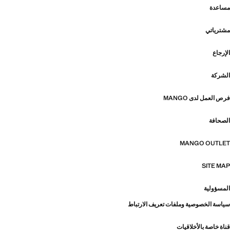
مساعدة
مشترياتي
الإرجاع
الشركة
فرص العمل لدى MANGO
الصحافة
MANGO OUTLET
SITE MAP
المسؤولية
سياسة الخصوصية وملفات تعريف الارتباط
قناة خاصة بالأخلاقيات