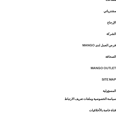
مشترياتي
الإرجاع
الشركة
فرص العمل لدى MANGO
الصحافة
MANGO OUTLET
SITE MAP
المسؤولية
سياسة الخصوصية وملفات تعريف الارتباط
قناة خاصة بالأخلاقيات