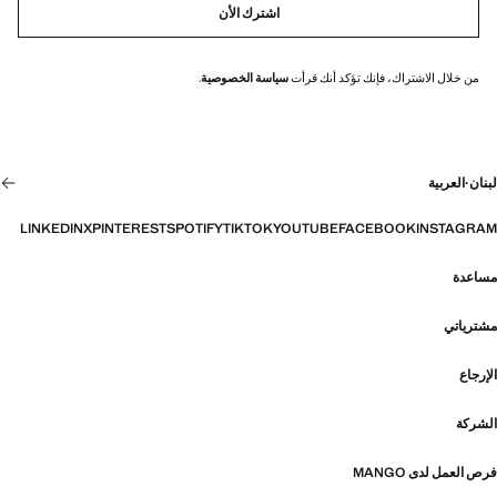
اشترك الأن
من خلال الاشتراك، فإنك تؤكد أنك قرأت
سياسة الخصوصية
.
لبنان
·
العربية
LINKEDIN
X
PINTEREST
SPOTIFY
TIKTOK
YOUTUBE
FACEBOOK
INSTAGRAM
مساعدة
مشترياتي
الإرجاع
الشركة
فرص العمل لدى MANGO