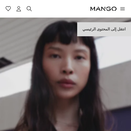
انتقل إلى المحتوى الرئيسي