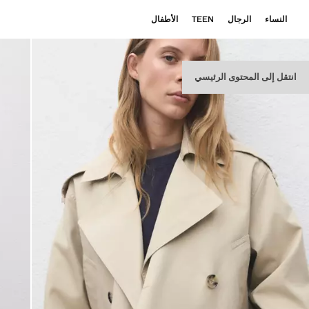
النساء
الرجال
TEEN
الأطفال
انتقل إلى المحتوى الرئيسي