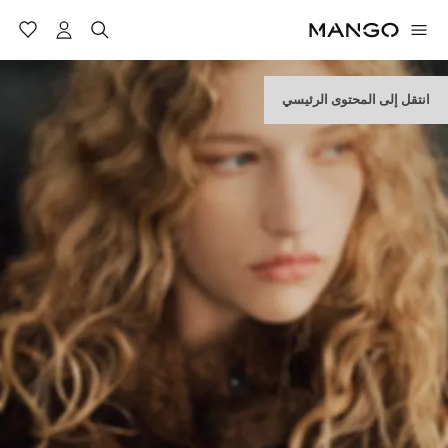
انتقل إلى المحتوى الرئيسي