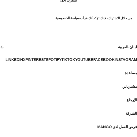
اشترك الأن
من خلال الاشتراك، فإنك تؤكد أنك قرأت
سياسة الخصوصية
.
لبنان
·
العربية
LINKEDIN
X
PINTEREST
SPOTIFY
TIKTOK
YOUTUBE
FACEBOOK
INSTAGRAM
مساعدة
مشترياتي
الإرجاع
الشركة
فرص العمل لدى MANGO