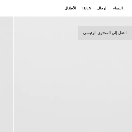
النساء
الرجال
TEEN
الأطفال
انتقل إلى المحتوى الرئيسي