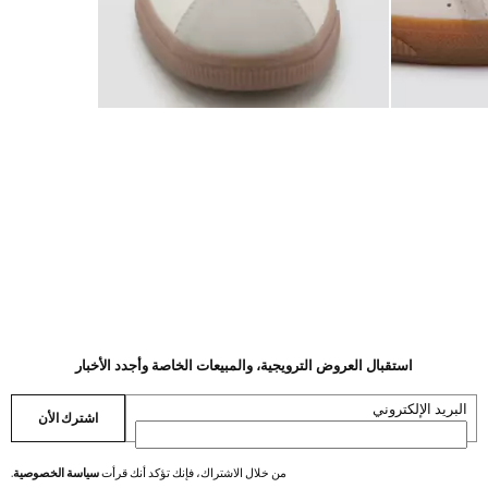
استقبال العروض الترويجية، والمبيعات الخاصة وأجدد الأخبار
البريد الإلكتروني
اشترك الأن
من خلال الاشتراك، فإنك تؤكد أنك قرأت
سياسة الخصوصية
.