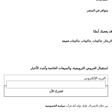
متوافر في المتجر
قد يعجبك أيضًا
الرجال
جاكيتات
جاكيتات
جاكيتات خفيفة
استقبال العروض الترويجية، والمبيعات الخاصة وأجدد الأخبار
البريد الإلكتروني
اشترك الأن
من خلال الاشتراك، فإنك تؤكد أنك قرأت
سياسة الخصوصية
.