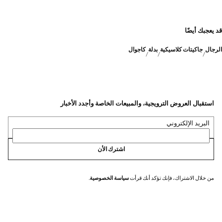
قد يعجبك أيضًا
الرجال
جاكيتات كلاسيكية
بدلة
كاجوال
استقبال العروض الترويجية، والمبيعات الخاصة وأجدد الأخبار
البريد الإلكتروني
اشترك الأن
من خلال الاشتراك، فإنك تؤكد أنك قرأت
سياسة الخصوصية
.