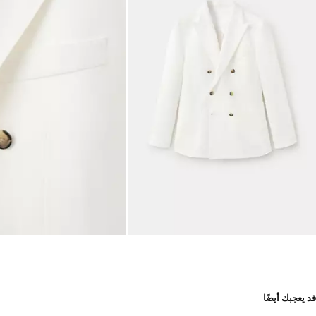
قد يعجبك أيضًا