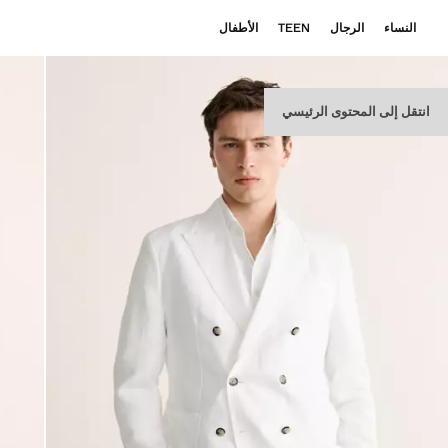
النساء
الرجال
TEEN
الأطفال
انتقل إلى المحتوى الرئيسي