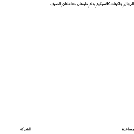
الرجال
جاكيتات كلاسيكية
بدلة
طبقتان متداخلتان
الصوف
مساعدة
الشركة