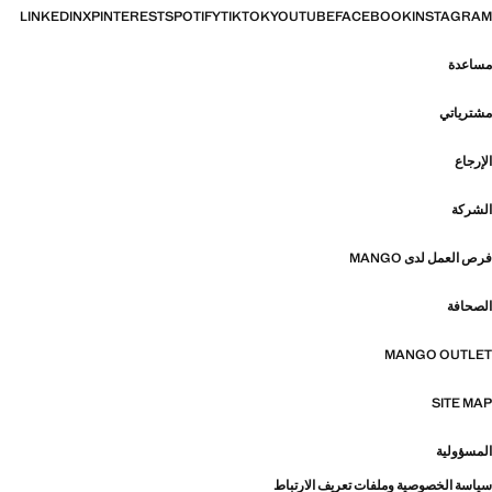
LINKEDIN
X
PINTEREST
SPOTIFY
TIKTOK
YOUTUBE
FACEBOOK
INSTAGRAM
مساعدة
مشترياتي
الإرجاع
الشركة
فرص العمل لدى MANGO
الصحافة
MANGO OUTLET
SITE MAP
المسؤولية
سياسة الخصوصية وملفات تعريف الارتباط