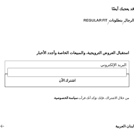
قد يعجبك أيضًا
الرجال
بنطلونات
REGULAR FIT
استقبال العروض الترويجية، والمبيعات الخاصة وأجدد الأخبار
البريد الإلكتروني
اشترك الأن
من خلال الاشتراك، فإنك تؤكد أنك قرأت
سياسة الخصوصية
.
لبنان
·
العربية