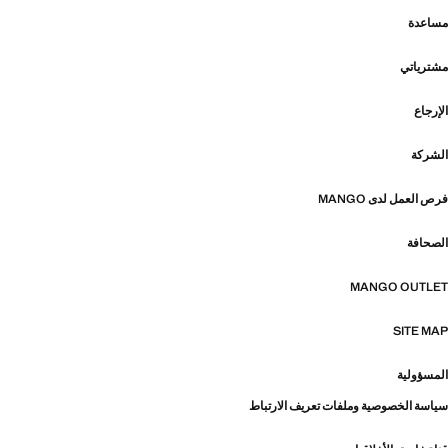
مساعدة
مشترياتي
الإرجاع
الشركة
فرص العمل لدى MANGO
الصحافة
MANGO OUTLET
SITE MAP
المسؤولية
سياسة الخصوصية وملفات تعريف الارتباط