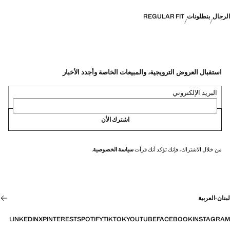
الرجال
بنطلونات
REGULAR FIT
استقبال العروض الترويجية، والمبيعات الخاصة وأجدد الأخبار
البريد الإلكتروني
اشترك الأن
من خلال الاشتراك، فإنك تؤكد أنك قرأت
سياسة الخصوصية
.
لبنان
·
العربية
LINKEDIN
X
PINTEREST
SPOTIFY
TIKTOK
YOUTUBE
FACEBOOK
INSTAGRAM