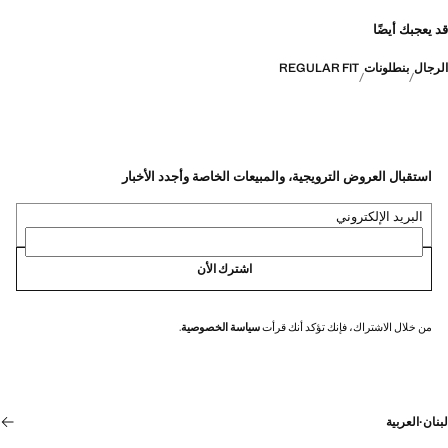
قد يعجبك أيضًا
الرجال
بنطلونات
REGULAR FIT
استقبال العروض الترويجية، والمبيعات الخاصة وأجدد الأخبار
البريد الإلكتروني
اشترك الأن
من خلال الاشتراك، فإنك تؤكد أنك قرأت
سياسة الخصوصية
.
لبنان
·
العربية