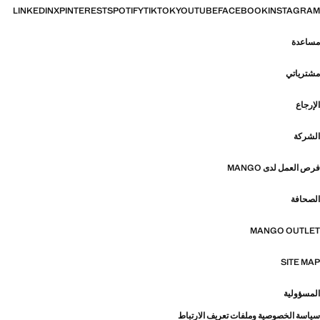
LINKEDIN
X
PINTEREST
SPOTIFY
TIKTOK
YOUTUBE
FACEBOOK
INSTAGRAM
مساعدة
مشترياتي
الإرجاع
الشركة
فرص العمل لدى MANGO
الصحافة
MANGO OUTLET
SITE MAP
المسؤولية
سياسة الخصوصية وملفات تعريف الارتباط