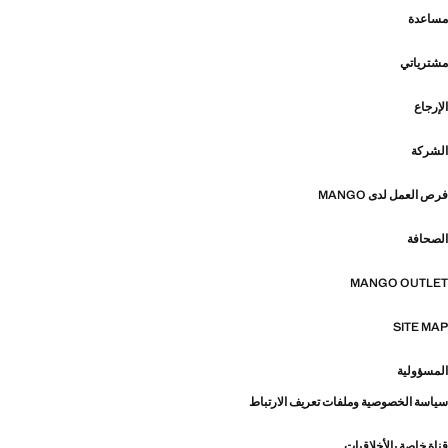
مساعدة
مشترياتي
الإرجاع
الشركة
فرص العمل لدى MANGO
الصحافة
MANGO OUTLET
SITE MAP
المسؤولية
سياسة الخصوصية وملفات تعريف الارتباط
قناة خاصة بالأخلاقيات