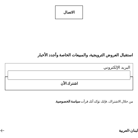
الاتصال
استقبال العروض الترويجية، والمبيعات الخاصة وأجدد الأخبار
البريد الإلكتروني
اشترك الأن
من خلال الاشتراك، فإنك تؤكد أنك قرأت
سياسة الخصوصية
.
لبنان
·
العربية