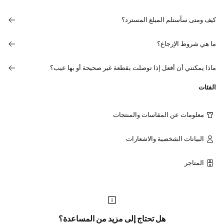
كيف ومتى سأستلم المبلغ المسترد؟
ما هي شروط الإرجاع؟
ماذا يمكنني أن أفعل إذا توصلت بقطعة غير صحيحة أو بها عيب؟
الفئات
معلومات عن المقاسات والمنتجات
البيانات الشخصية والاشعارات
المتاجر
هل تحتاج إلى مزيد من المساعدة؟