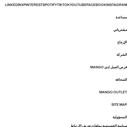
LINKEDIN
X
PINTEREST
SPOTIFY
TIKTOK
YOUTUBE
FACEBOOK
INSTAGRAM
مساعدة
مشترياتي
الإرجاع
الشركة
فرص العمل لدى MANGO
الصحافة
MANGO OUTLET
SITE MAP
المسؤولية
سياسة الخصوصية وملفات تعريف الارتباط