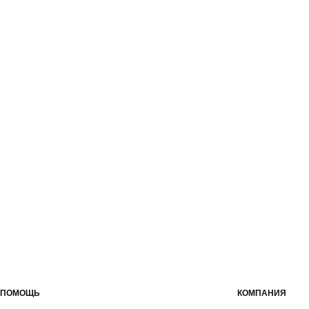
ПОМОЩЬ
КОМПАНИЯ