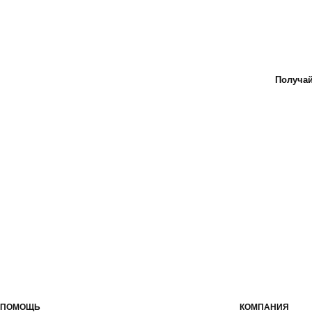
Получай
ПОМОЩЬ
КОМПАНИЯ