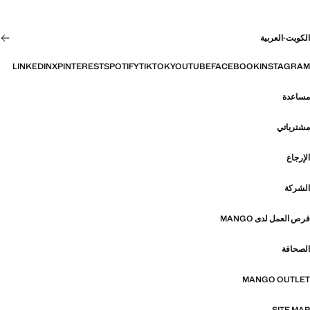
الكويت
·
العربية
LINKEDIN
X
PINTEREST
SPOTIFY
TIKTOK
YOUTUBE
FACEBOOK
INSTAGRAM
مساعدة
مشترياتي
الإرجاع
الشركة
فرص العمل لدى MANGO
الصحافة
MANGO OUTLET