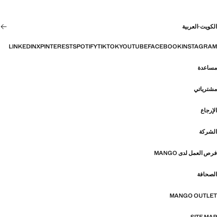
الكويت
·
العربية
LINKEDIN
X
PINTEREST
SPOTIFY
TIKTOK
YOUTUBE
FACEBOOK
INSTAGRAM
مساعدة
مشترياتي
الإرجاع
الشركة
فرص العمل لدى MANGO
الصحافة
MANGO OUTLET