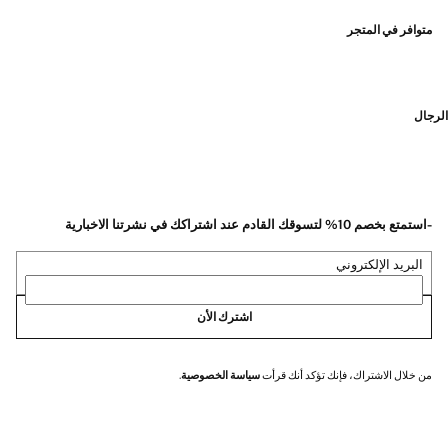
متوافر في المتجر
الرجال
-استمتع بخصم 10% لتسوقك القادم عند اشتراكك في نشرتنا الاخبارية
البريد الإلكتروني
اشترك الأن
من خلال الاشتراك، فإنك تؤكد أنك قرأت
سياسة الخصوصية
.