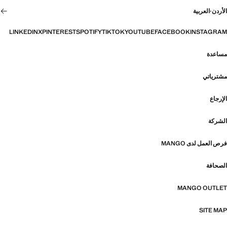
الأردن
·
العربية
LINKEDIN
X
PINTEREST
SPOTIFY
TIKTOK
YOUTUBE
FACEBOOK
INSTAGRAM
مساعدة
مشترياتي
الإرجاع
الشركة
فرص العمل لدى MANGO
الصحافة
MANGO OUTLET
SITE MAP