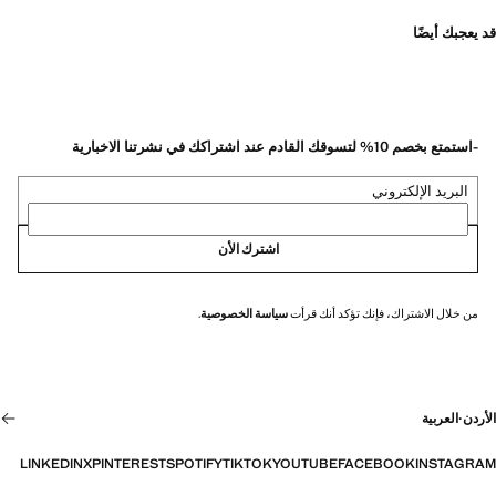
قد يعجبك أيضًا
-استمتع بخصم 10% لتسوقك القادم عند اشتراكك في نشرتنا الاخبارية
البريد الإلكتروني
اشترك الأن
من خلال الاشتراك، فإنك تؤكد أنك قرأت
سياسة الخصوصية
.
الأردن
·
العربية
LINKEDIN
X
PINTEREST
SPOTIFY
TIKTOK
YOUTUBE
FACEBOOK
INSTAGRAM