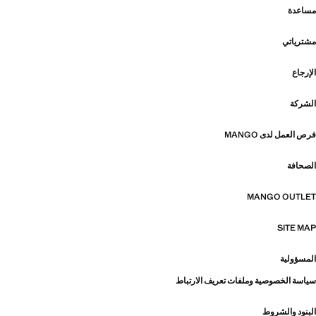
مساعدة
مشترياتي
الإرجاع
الشركة
فرص العمل لدى MANGO
الصحافة
MANGO OUTLET
SITE MAP
المسؤولية
سياسة الخصوصية وملفات تعريف الارتباط
البنود والشروط