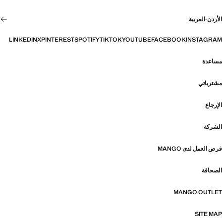
الأردن
·
العربية
LINKEDIN
X
PINTEREST
SPOTIFY
TIKTOK
YOUTUBE
FACEBOOK
INSTAGRAM
مساعدة
مشترياتي
الإرجاع
الشركة
فرص العمل لدى MANGO
الصحافة
MANGO OUTLET
SITE MAP