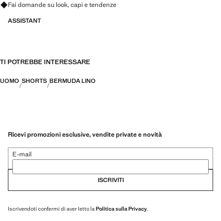
Fai domande su look, capi e tendenze
ASSISTANT
TI POTREBBE INTERESSARE
UOMO
SHORTS
BERMUDA LINO
Ricevi promozioni esclusive, vendite private e novità
E-mail
ISCRIVITI
Iscrivendoti confermi di aver letto la
Politica sulla Privacy
.