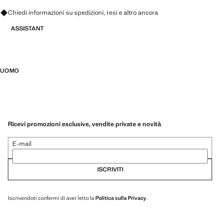
Chiedi informazioni su spedizioni, resi e altro ancora
ASSISTANT
UOMO
Ricevi promozioni esclusive, vendite private e novità
E-mail
ISCRIVITI
Iscrivendoti confermi di aver letto la
Politica sulla Privacy
.