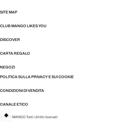
SITE MAP
CLUB MANGO LIKES YOU
DISCOVER
CARTA REGALO
NEGOZI
POLITICA SULLA PRIVACY E SUI COOKIE
CONDIZIONI DI VENDITA
CANALE ETICO
© 2026 MANGO Tutti i diritti riservati