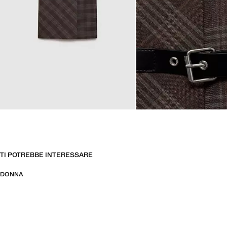
TI POTREBBE INTERESSARE
DONNA