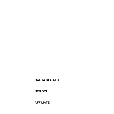
CARTA REGALO
NEGOZI
AFFILIATE