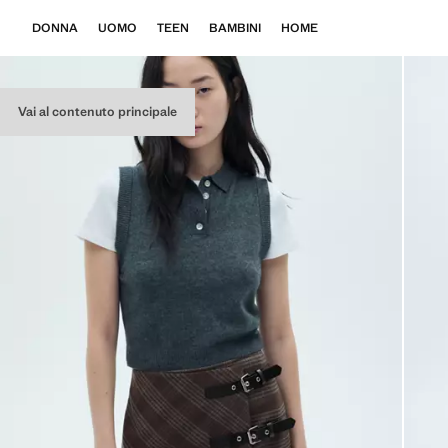
DONNA
UOMO
TEEN
BAMBINI
HOME
Vai al contenuto principale