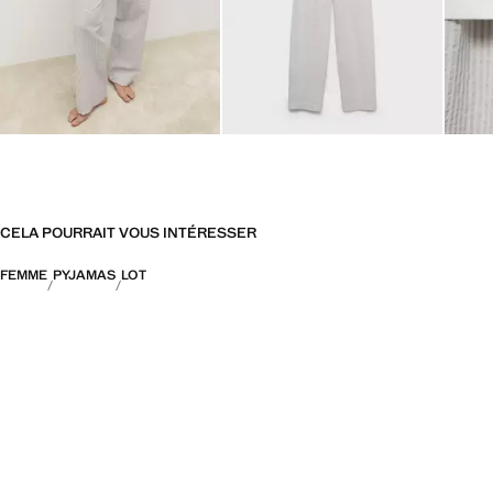
CELA POURRAIT VOUS INTÉRESSER
FEMME
PYJAMAS
LOT