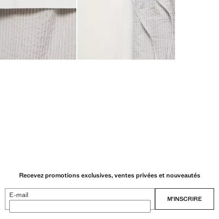
Recevez promotions exclusives, ventes privées et nouveautés
E-mail
M’INSCRIRE