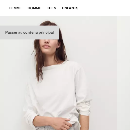
FEMME
HOMME
TEEN
ENFANTS
Passer au contenu principal