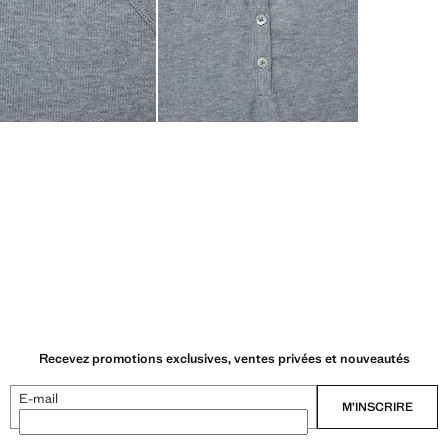
Recevez promotions exclusives, ventes privées et nouveautés
E-mail
M’INSCRIRE