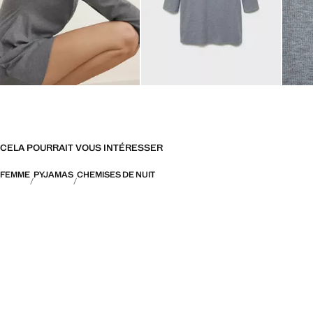
CELA POURRAIT VOUS INTÉRESSER
FEMME
PYJAMAS
CHEMISES DE NUIT