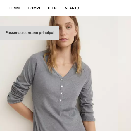
FEMME
HOMME
TEEN
ENFANTS
Passer au contenu principal