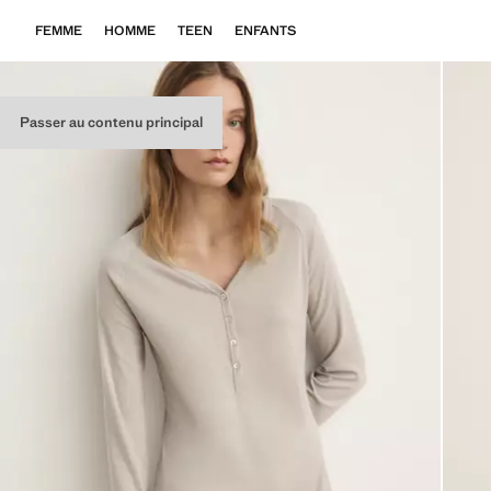
FEMME
HOMME
TEEN
ENFANTS
Passer au contenu principal