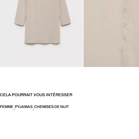
CELA POURRAIT VOUS INTÉRESSER
FEMME
PYJAMAS
CHEMISES DE NUIT