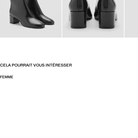
CELA POURRAIT VOUS INTÉRESSER
FEMME