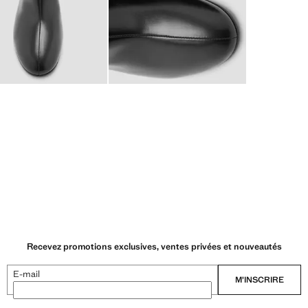
Recevez promotions exclusives, ventes privées et nouveautés
E-mail
M’INSCRIRE