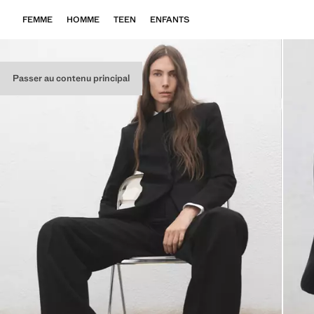
FEMME
HOMME
TEEN
ENFANTS
Passer au contenu principal