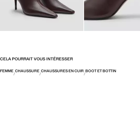
CELA POURRAIT VOUS INTÉRESSER
FEMME
CHAUSSURE
CHAUSSURES EN CUIR
BOOT ET BOTTIN