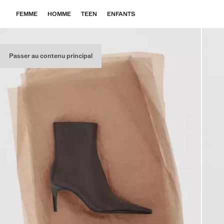
FEMME
HOMME
TEEN
ENFANTS
Passer au contenu principal