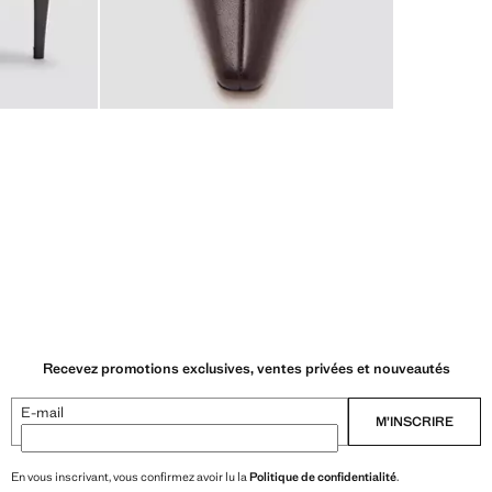
Recevez promotions exclusives, ventes privées et nouveautés
E-mail
M’INSCRIRE
En vous inscrivant, vous confirmez avoir lu la
Politique de confidentialité
.