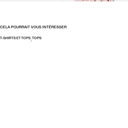
CELA POURRAIT VOUS INTÉRESSER
T-SHIRTS ET TOPS
TOPS