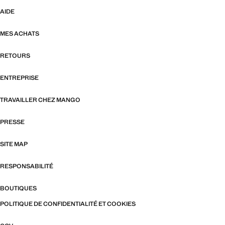
AIDE
MES ACHATS
RETOURS
ENTREPRISE
TRAVAILLER CHEZ MANGO
PRESSE
SITE MAP
RESPONSABILITÉ
BOUTIQUES
POLITIQUE DE CONFIDENTIALITÉ ET COOKIES