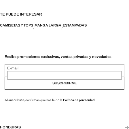
TE PUEDE INTERESAR
CAMISETAS Y TOPS
MANGA LARGA
ESTAMPADAS
Recibe promociones exclusivas, ventas privadas y novedades
E-mail
SUSCRIBIRME
Al suscribirte, confirmas que has leído la
Política de privacidad
.
HONDURAS