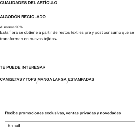
CUALIDADES DEL ARTÍCULO
ALGODÓN RECICLADO
Al menos 20%
Esta fibra se obtiene a partir de restos textiles pre y post consumo que se
transforman en nuevos tejidos.
TE PUEDE INTERESAR
CAMISETAS Y TOPS
MANGA LARGA
ESTAMPADAS
Recibe promociones exclusivas, ventas privadas y novedades
E-mail