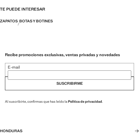
TE PUEDE INTERESAR
ZAPATOS
BOTAS Y BOTINES
Recibe promociones exclusivas, ventas privadas y novedades
E-mail
SUSCRIBIRME
Al suscribirte, confirmas que has leído la
Política de privacidad
.
HONDURAS