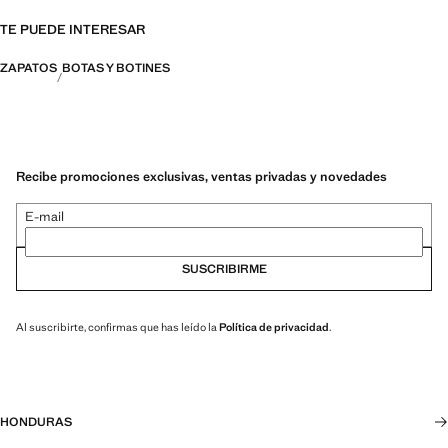
TE PUEDE INTERESAR
ZAPATOS
BOTAS Y BOTINES
Recibe promociones exclusivas, ventas privadas y novedades
E-mail
SUSCRIBIRME
Al suscribirte, confirmas que has leído la
Política de privacidad
.
HONDURAS