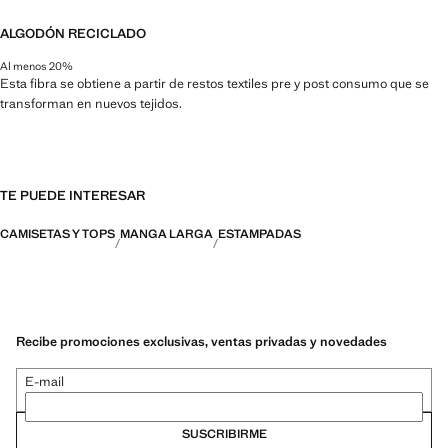
ALGODÓN RECICLADO
Al menos 20%
Esta fibra se obtiene a partir de restos textiles pre y post consumo que se
transforman en nuevos tejidos.
TE PUEDE INTERESAR
CAMISETAS Y TOPS
MANGA LARGA
ESTAMPADAS
Recibe promociones exclusivas, ventas privadas y novedades
E-mail
SUSCRIBIRME