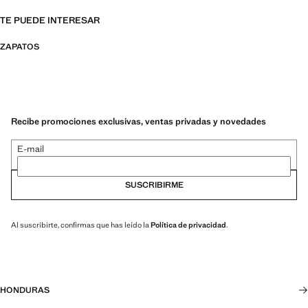
TE PUEDE INTERESAR
ZAPATOS
Recibe promociones exclusivas, ventas privadas y novedades
E-mail
SUSCRIBIRME
Al suscribirte, confirmas que has leído la
Política de privacidad
.
HONDURAS