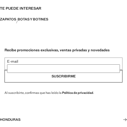
TE PUEDE INTERESAR
ZAPATOS
BOTAS Y BOTINES
Recibe promociones exclusivas, ventas privadas y novedades
E-mail
SUSCRIBIRME
Al suscribirte, confirmas que has leído la
Política de privacidad
.
HONDURAS