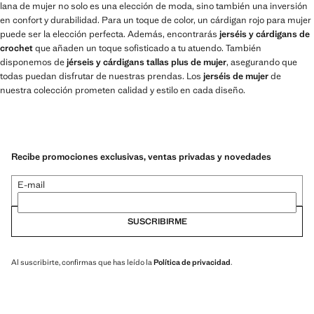
lana de mujer no solo es una elección de moda, sino también una inversión
en confort y durabilidad. Para un toque de color, un cárdigan rojo para mujer
puede ser la elección perfecta. Además, encontrarás
jerséis y cárdigans de
crochet
que añaden un toque sofisticado a tu atuendo. También
disponemos de
jérseis y cárdigans tallas plus de mujer
, asegurando que
todas puedan disfrutar de nuestras prendas. Los
jerséis de mujer
de
nuestra colección prometen calidad y estilo en cada diseño.
Recibe promociones exclusivas, ventas privadas y novedades
E-mail
SUSCRIBIRME
Al suscribirte, confirmas que has leído la
Política de privacidad
.