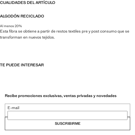
CUALIDADES DEL ARTÍCULO
ALGODÓN RECICLADO
Al menos 20%
Esta fibra se obtiene a partir de restos textiles pre y post consumo que se
transforman en nuevos tejidos.
TE PUEDE INTERESAR
Recibe promociones exclusivas, ventas privadas y novedades
E-mail
SUSCRIBIRME