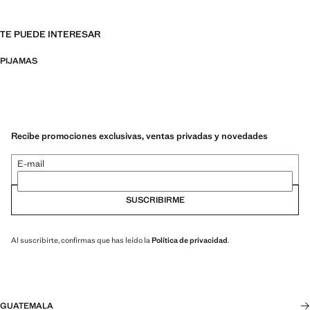
TE PUEDE INTERESAR
PIJAMAS
Recibe promociones exclusivas, ventas privadas y novedades
E-mail
SUSCRIBIRME
Al suscribirte, confirmas que has leído la
Política de privacidad
.
GUATEMALA