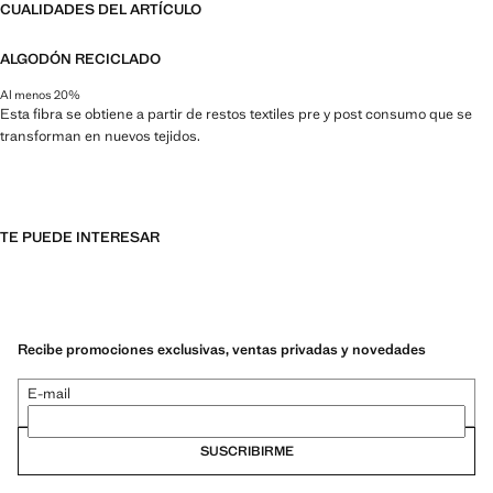
CUALIDADES DEL ARTÍCULO
ALGODÓN RECICLADO
Al menos 20%
Esta fibra se obtiene a partir de restos textiles pre y post consumo que se
transforman en nuevos tejidos.
TE PUEDE INTERESAR
Recibe promociones exclusivas, ventas privadas y novedades
E-mail
SUSCRIBIRME