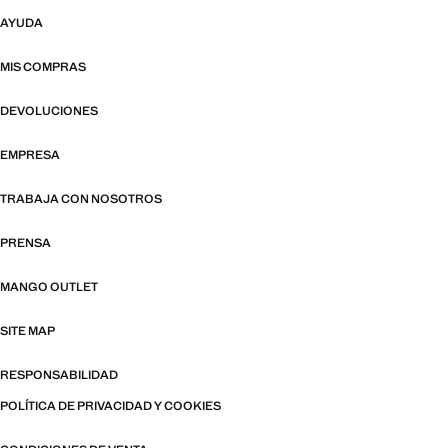
AYUDA
MIS COMPRAS
DEVOLUCIONES
EMPRESA
TRABAJA CON NOSOTROS
PRENSA
MANGO OUTLET
SITE MAP
RESPONSABILIDAD
POLÍTICA DE PRIVACIDAD Y COOKIES