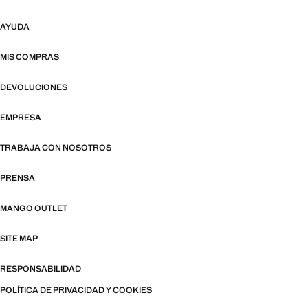
AYUDA
MIS COMPRAS
DEVOLUCIONES
EMPRESA
TRABAJA CON NOSOTROS
PRENSA
MANGO OUTLET
SITE MAP
RESPONSABILIDAD
POLÍTICA DE PRIVACIDAD Y COOKIES