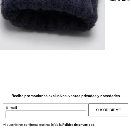
Recibe promociones exclusivas, ventas privadas y novedades
E-mail
SUSCRIBIRME
Al suscribirte, confirmas que has leído la
Política de privacidad
.