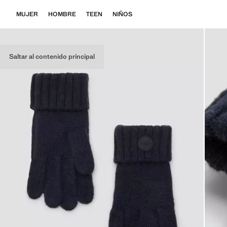
MUJER
HOMBRE
TEEN
NIÑOS
Saltar al contenido principal