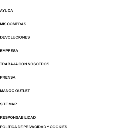
AYUDA
MIS COMPRAS
DEVOLUCIONES
EMPRESA
TRABAJA CON NOSOTROS
PRENSA
MANGO OUTLET
SITE MAP
RESPONSABILIDAD
POLÍTICA DE PRIVACIDAD Y COOKIES