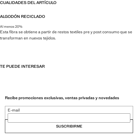
CUALIDADES DEL ARTÍCULO
ALGODÓN RECICLADO
Al menos 20%
Esta fibra se obtiene a partir de restos textiles pre y post consumo que se
transforman en nuevos tejidos.
TE PUEDE INTERESAR
Recibe promociones exclusivas, ventas privadas y novedades
E-mail
SUSCRIBIRME