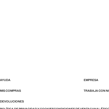
AYUDA
EMPRESA
MIS COMPRAS
TRABAJA CON 
DEVOLUCIONES