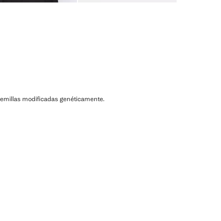
ni semillas modificadas genéticamente.