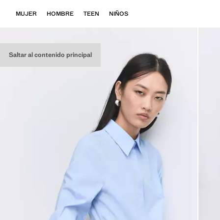
MUJER
HOMBRE
TEEN
NIÑOS
Saltar al contenido principal