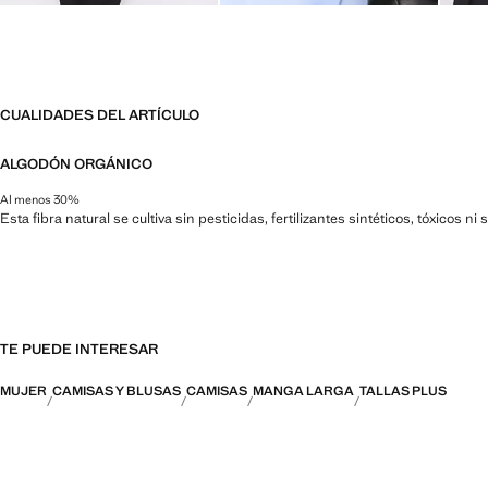
CUALIDADES DEL ARTÍCULO
ALGODÓN ORGÁNICO
Al menos 30%
Esta fibra natural se cultiva sin pesticidas, fertilizantes sintéticos, tóxicos 
TE PUEDE INTERESAR
MUJER
CAMISAS Y BLUSAS
CAMISAS
MANGA LARGA
TALLAS PLUS