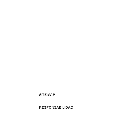
SITE MAP
RESPONSABILIDAD