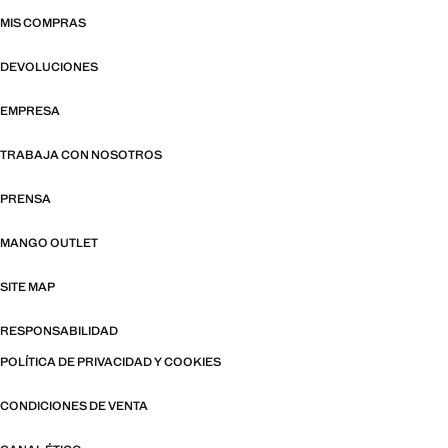
MIS COMPRAS
DEVOLUCIONES
EMPRESA
TRABAJA CON NOSOTROS
PRENSA
MANGO OUTLET
SITE MAP
RESPONSABILIDAD
POLÍTICA DE PRIVACIDAD Y COOKIES
CONDICIONES DE VENTA